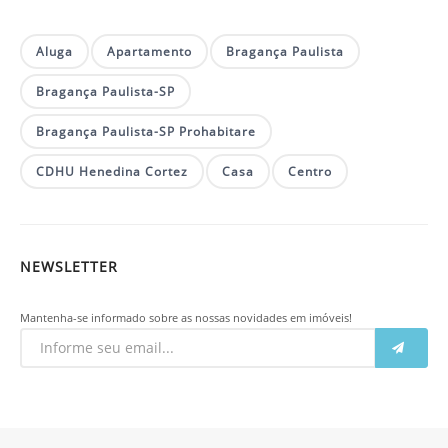
Aluga
Apartamento
Bragança Paulista
Bragança Paulista-SP
Bragança Paulista-SP Prohabitare
CDHU Henedina Cortez
Casa
Centro
NEWSLETTER
Mantenha-se informado sobre as nossas novidades em imóveis!