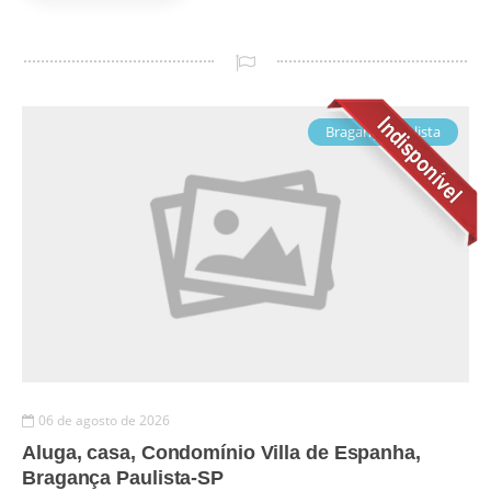
Bragança Paulista
06 de agosto de 2026
Aluga, casa, Condomínio Villa de Espanha,
Bragança Paulista-SP