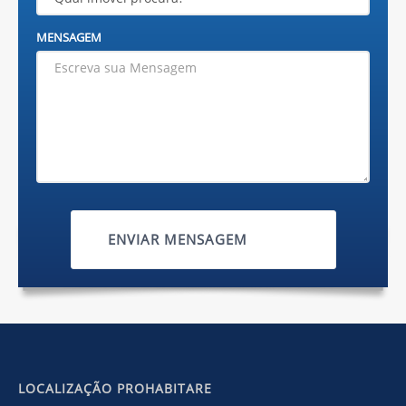
MENSAGEM
ENVIAR MENSAGEM
LOCALIZAÇÃO PROHABITARE