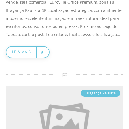
Vende, sala comercial, Euroville Office Premium, zona sul
Bragança Paulista-SP Localização estratégica, com ambiente
moderno, excelente iluminação e infraestrutura ideal para
escritórios, consultórios ou empresas. Próximo ao Lago do
Taboão, cartão postal da cidade, fácil acesso e localização...
LEIA MAIS
Bragança Paulista