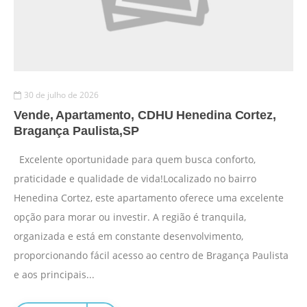
30 de julho de 2026
Vende, Apartamento, CDHU Henedina Cortez,
Bragança Paulista,SP
Excelente oportunidade para quem busca conforto,
praticidade e qualidade de vida!Localizado no bairro
Henedina Cortez, este apartamento oferece uma excelente
opção para morar ou investir. A região é tranquila,
organizada e está em constante desenvolvimento,
proporcionando fácil acesso ao centro de Bragança Paulista
e aos principais...