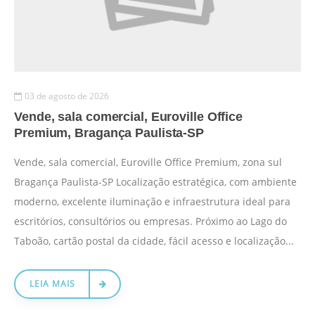
03 de agosto de 2026
Vende, sala comercial, Euroville Office
Premium, Bragança Paulista-SP
Vende, sala comercial, Euroville Office Premium, zona sul
Bragança Paulista-SP Localização estratégica, com ambiente
moderno, excelente iluminação e infraestrutura ideal para
escritórios, consultórios ou empresas. Próximo ao Lago do
Taboão, cartão postal da cidade, fácil acesso e localização...
LEIA MAIS