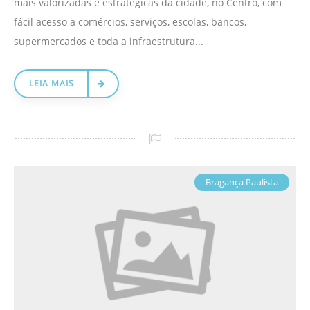
mais valorizadas e estratégicas da cidade, no Centro, com
fácil acesso a comércios, serviços, escolas, bancos,
supermercados e toda a infraestrutura...
LEIA MAIS
Bragança Paulista