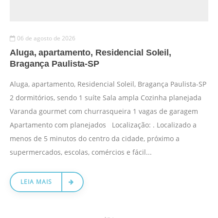
06 de agosto de 2026
Aluga, apartamento, Residencial Soleil,
Bragança Paulista-SP
Aluga, apartamento, Residencial Soleil, Bragança Paulista-SP
2 dormitórios, sendo 1 suíte Sala ampla Cozinha planejada
Varanda gourmet com churrasqueira 1 vagas de garagem
Apartamento com planejados Localização: . Localizado a
menos de 5 minutos do centro da cidade, próximo a
supermercados, escolas, comércios e fácil...
LEIA MAIS