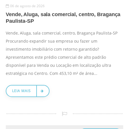
06 de agosto de 2026
Vende, Aluga, sala comercial, centro, Bragança
Paulista-SP
Vende, Aluga, sala comercial, centro, Bragança Paulista-SP ​
Procurando expandir sua empresa ou fazer um
investimento imobiliário com retorno garantido?
Apresentamos este prédio comercial de alto padrão
disponível para Venda ou Locação em localização ultra
estratégica no Centro. ​Com 453,10 m² de área...
LEIA MAIS