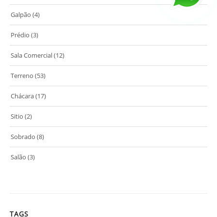
Galpão
(4)
Prédio
(3)
Sala Comercial
(12)
Terreno
(53)
Chácara
(17)
Sitio
(2)
Sobrado
(8)
Salão
(3)
TAGS