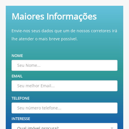
Maiores Informações
Envie-nos seus dados que um de nossos corretores irá
lhe atender o mais breve possível.
NOME
EMAIL
TELEFONE
INTERESSE