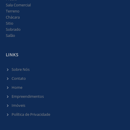
Sala Comercial
Terreno
Chácara
Sitio
Sobrado
Salão
LINKS
Sobre Nós
Contato
Home
Empreendimentos
Imóveis
Política de Privacidade