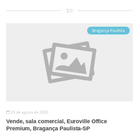
Bragança Paulista
03 de agosto de 2026
Vende, sala comercial, Euroville Office
Premium, Bragança Paulista-SP