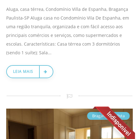
Aluga, casa térrea, Condomínio Villa de Espanha, Bragança
Paulista-SP Aluga casa no Condomínio Vila De Espanha, em
uma região tranquila, organizada e com fácil acesso aos
principais comércios e serviços, como supermercados e
escolas. Características: Casa térrea com 3 dormitórios
(sendo 1 suíte); Sala...
LEIA MAIS
Bragança Paulista