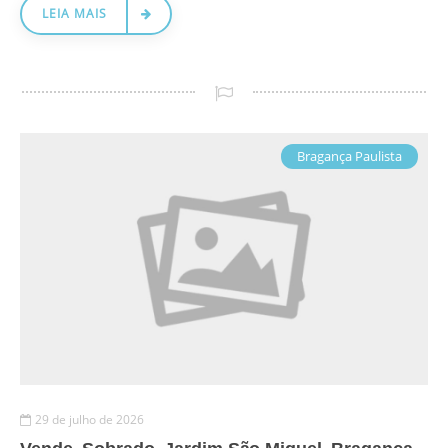
LEIA MAIS
Bragança Paulista
29 de julho de 2026