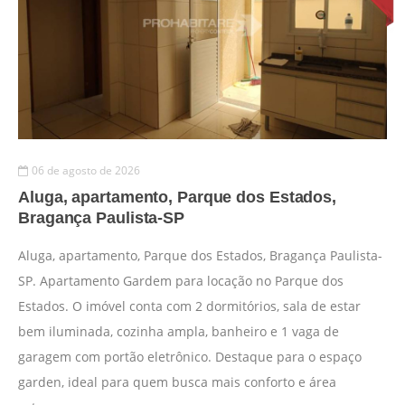
06 de agosto de 2026
Aluga, apartamento, Parque dos Estados,
Bragança Paulista-SP
Aluga, apartamento, Parque dos Estados, Bragança Paulista-
SP. Apartamento Gardem para locação no Parque dos
Estados. O imóvel conta com 2 dormitórios, sala de estar
bem iluminada, cozinha ampla, banheiro e 1 vaga de
garagem com portão eletrônico. Destaque para o espaço
garden, ideal para quem busca mais conforto e área