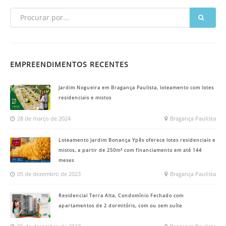
EMPREENDIMENTOS RECENTES
Jardim Nogueira em Bragança Paulista, loteamento com lotes
residenciais e mistos
28 de março de 2024
Bragança Paulista
Loteamento Jardim Bonança Ypês oferece lotes residenciais e
mistos, a partir de 250m² com financiamento em até 144
meses
05 de dezembro de 2023
Bragança Paulista
Residencial Terra Alta, Condomínio Fechado com
apartamentos de 2 dormitóris, com ou sem suíte