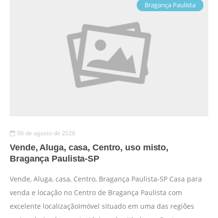
Bragança Paulista
06 de agosto de 2026
Vende, Aluga, casa, Centro, uso misto,
Bragança Paulista-SP
Vende, Aluga, casa, Centro, Bragança Paulista-SP Casa para
venda e locação no Centro de Bragança Paulista com
excelente localizaçãoImóvel situado em uma das regiões