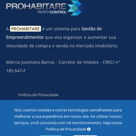
A
PROHABITARE
é um sistema para
Gestão de
Empreendimentos
que visa organizar e aumentar sua
velocidade de compra e venda no mercado imobiliário.
Márcio Juviniano Barros - Corretor de Imóveis - CRECI n°
185.647-F
Política de Privacidade
Nós usamos cookies e outras tecnologias semelhantes para
melhorar a sua experiência em nosso site. Ao utilizar nossos
serviços, você concorda com tal monitoramento. Veja nossa
Política de Privacidade
COPYRIGHT © 2026 PROHABITARE - TODOS OS DIREITOS RESERVADOS.