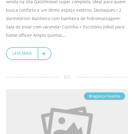
venda na Vila Gato!​Imóvel super completo, ideal para quem
busca conforto e um ótimo espaço externo. ​Destaques:• 2
dormitórios• Banheiro com banheira de hidromassagem•
Sala de estar com varanda• Cozinha + Escritório (ideal para
home office)• Amplo quintal,...
LEIA MAIS
Bragança Paulista