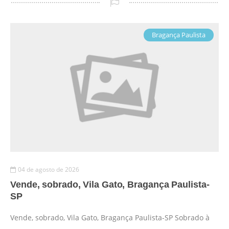
Bragança Paulista
04 de agosto de 2026
Vende, sobrado, Vila Gato, Bragança Paulista-
SP
Vende, sobrado, Vila Gato, Bragança Paulista-SP Sobrado à