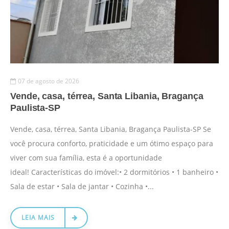
07 de agosto de 2026
Vende, casa, térrea, Santa Libania, Bragança
Paulista-SP
Vende, casa, térrea, Santa Libania, Bragança Paulista-SP Se
você procura conforto, praticidade e um ótimo espaço para
viver com sua família, esta é a oportunidade
ideal! Características do imóvel:• 2 dormitórios • 1 banheiro •
Sala de estar • Sala de jantar • Cozinha •...
LEIA MAIS