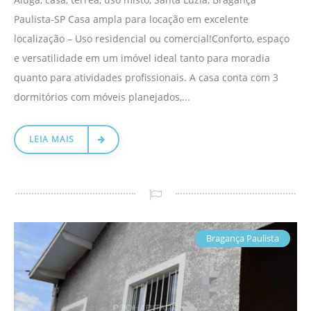
Paulista-SP Casa ampla para locação em excelente
localização – Uso residencial ou comercial!Conforto, espaço
e versatilidade em um imóvel ideal tanto para moradia
quanto para atividades profissionais. A casa conta com 3
dormitórios com móveis planejados,...
LEIA MAIS
Bragança Paulista